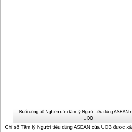
Buổi công bố Nghiên cứu tâm lý Người tiêu dùng ASEAN 
UOB
Chỉ số Tâm lý Người tiêu dùng ASEAN của UOB được xâ