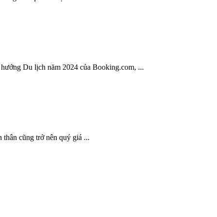
 hướng Du lịch năm 2024 của Booking.com, ...
thân cũng trở nên quý giá ...