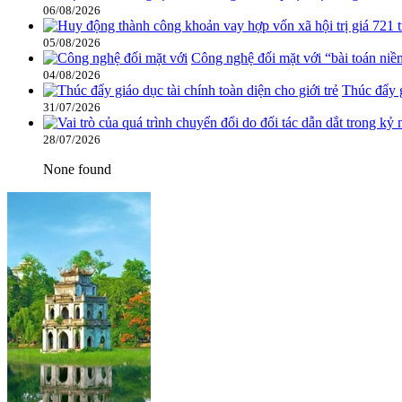
06/08/2026
05/08/2026
Công nghệ đối mặt với “bài toán niề
04/08/2026
Thúc đẩy g
31/07/2026
28/07/2026
None found