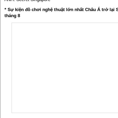
* Sự kiện đồ chơi nghệ thuật lớn nhất Châu Á trở lại
tháng 8