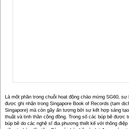
Là một phần trong chuỗi hoạt động chào mừng SG60, sự 
được ghi nhận trong Singapore Book of Records (tạm dịc
Singapore) mà còn gây ấn tượng bởi sự kết hợp sáng tạo
thuật và tinh thần cộng đồng. Trong số các búp bê được t
búp bê do các nghệ sĩ địa phương thiết kế với thông điệp