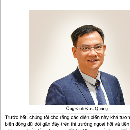
Ông Đinh Đức Quang
Trước hết, chúng tôi cho rằng các diễn biến này khá tươ
biến động dữ dội gần đây trên thị trường ngoại hối và tiền