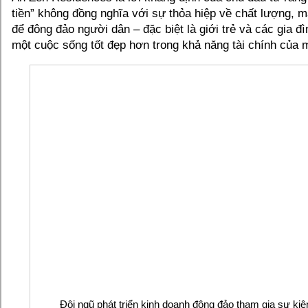
tiền” không đồng nghĩa với sự thỏa hiệp về chất lượng, m
để đông đảo người dân – đặc biệt là giới trẻ và các gia đì
một cuộc sống tốt đẹp hơn trong khả năng tài chính của 
Đội ngũ phát triển kinh doanh đông đảo tham gia sự kiện