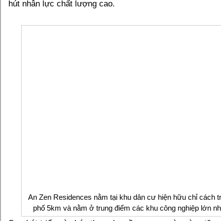
hút nhân lực chất lượng cao.
An Zen Residences nằm tại khu dân cư hiện hữu chỉ cách t
phố 5km và nằm ở trung điểm các khu công nghiệp lớn nh