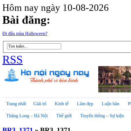
Hôm nay ngày 10-08-2026
Bài đăng:
Kinh tế VN nửa đầu năm 2026: Kiên cường trước những thách thức
Đi đâu mùa Halloween?
RSS
Trang nhất
Giải trí
Kinh tế
Làm đẹp
Luận bàn
P
Thăng Long – Hà Nội
Thế giới
Truyền thông – Sự kiện
BR3_1371
» BR3_1371