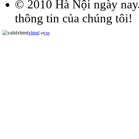
© 2010 Hà Nội ngày nay.
thông tin của chúng tôi!
xhtml
css
Grandpashabet
Grandpashabet
Grandpashabet
Grandpashabet
Grandpashabet
grandpashabet
grandpashabet
marsbahis
grandpashabet
grandpashabet
grandpashabet
giriş
güncel
login
giriş
güncel
giriş
giriş