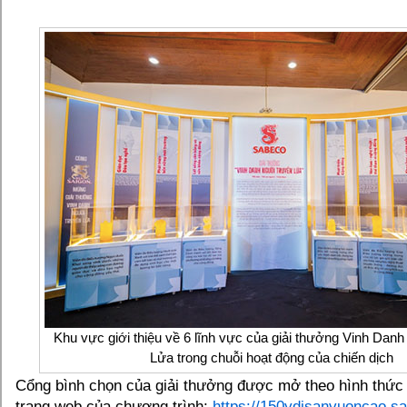
Khu vực giới thiệu về 6 lĩnh vực của giải thưởng Vinh Dan
Lửa trong chuỗi hoạt động của chiến dịch
Cổng bình chọn của giải thưởng được mở theo hình thức 
trang web của chương trình:
https://150ydisanvuoncao.s