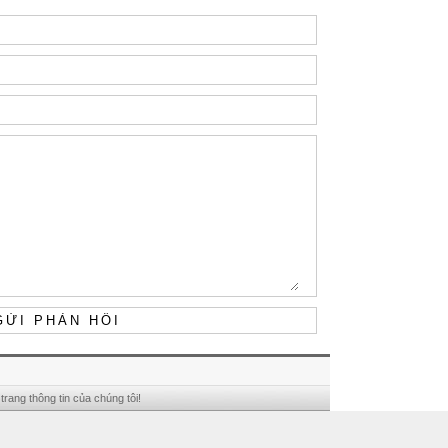
ang thông tin của chúng tôi!