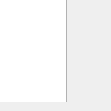
xhtml
css