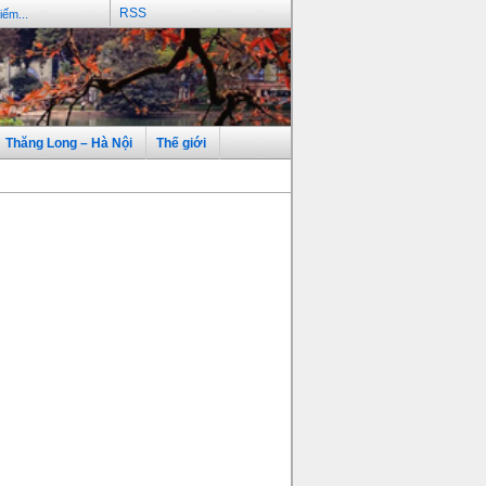
Grandpashabet
Grandpashabet
Grandpashabet
Grandpashabet
Grandpashabet
grandpashabet
grandpashabet
marsbahis
grandpashabet
grandpashabet
grandpashabet
RSS
giriş
güncel
login
giriş
güncel
giriş
giriş
Thăng Long – Hà Nội
Thế giới