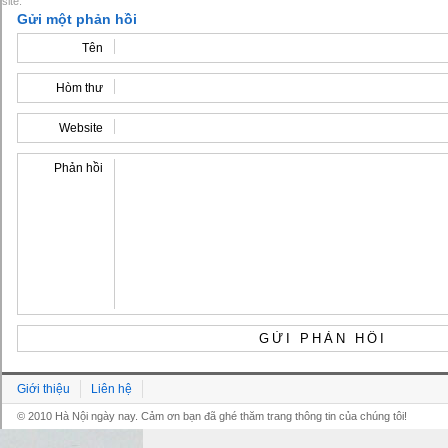
site.
Gửi một phản hồi
Tên
Hòm thư
Website
Phản hồi
Giới thiệu
Liên hệ
© 2010 Hà Nội ngày nay. Cảm ơn bạn đã ghé thăm trang thông tin của chúng tôi!