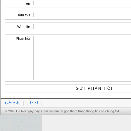
Tên
Hòm thư
Website
Phản hồi
Giới thiệu
Liên hệ
© 2010 Hà Nội ngày nay. Cảm ơn bạn đã ghé thăm trang thông tin của chúng tôi!