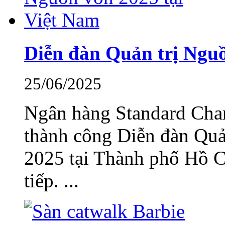
Diễn đàn Quản trị Nguồ
25/06/2025
Ngân hàng Standard Char
thành công Diễn đàn Quả
2025 tại Thành phố Hồ C
tiếp. ...