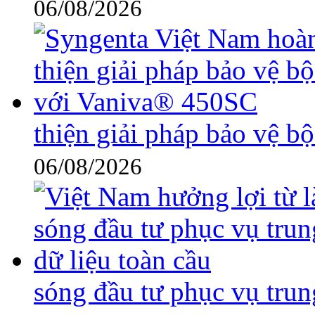
06/08/2026
thiện giải pháp bảo vệ 
06/08/2026
sóng đầu tư phục vụ trun