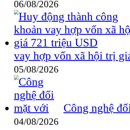
06/08/2026
vay hợp vốn xã hội trị g
05/08/2026
Công nghệ đối
04/08/2026