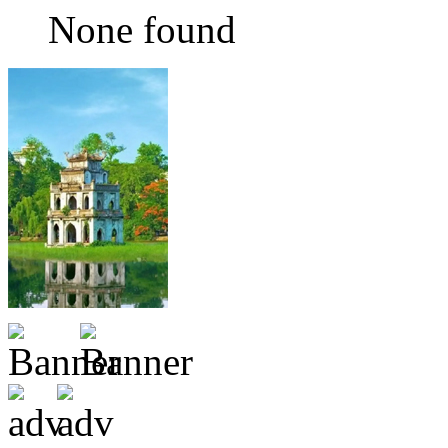
None found