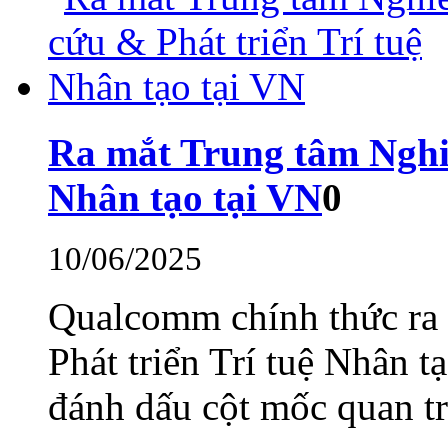
Ra mắt Trung tâm Nghiê
Nhân tạo tại VN
0
10/06/2025
Qualcomm chính thức ra
Phát triển Trí tuệ Nhân 
đánh dấu cột mốc quan trọ