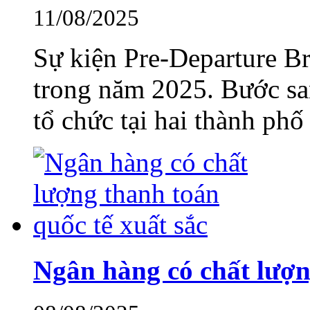
11/08/2025
Sự kiện Pre-Departure Bri
trong năm 2025. Bước sa
tổ chức tại hai thành phố 
Ngân hàng có chất lượn