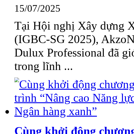
15/07/2025
Tại Hội nghị Xây dựng 
(IGBC-SG 2025), AkzoNo
Dulux Professional đã gi
trong lĩnh ...
Cùng khởi động chương