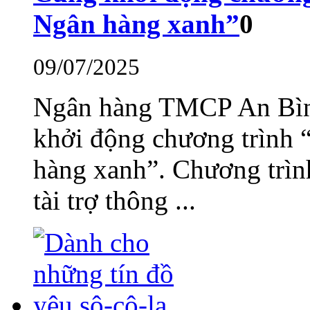
Ngân hàng xanh”
0
09/07/2025
Ngân hàng TMCP An Bìn
khởi động chương trình 
hàng xanh”. Chương trì
tài trợ thông ...