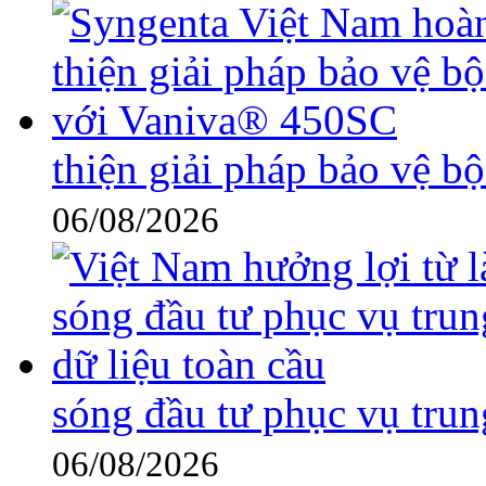
thiện giải pháp bảo vệ 
06/08/2026
sóng đầu tư phục vụ trun
06/08/2026