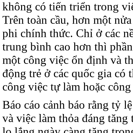
không có tiến triển trong v
Trên toàn cầu, hơn một nửa 
phi chính thức. Chỉ ở các n
trung bình cao hơn thì phần
một công việc ổn định và t
động trẻ ở các quốc gia có 
công việc tự làm hoặc công 
Báo cáo cảnh báo rằng tỷ lệ
và việc làm thỏa đáng tăng
lo lắng ngày càng tăng tron