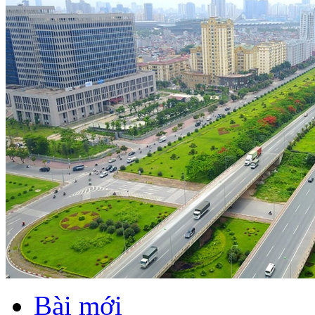
Bài mới