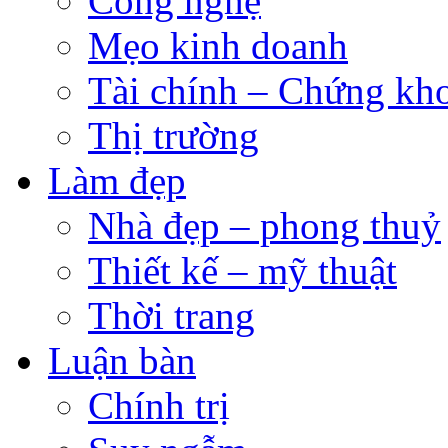
Công nghệ
Mẹo kinh doanh
Tài chính – Chứng kh
Thị trường
Làm đẹp
Nhà đẹp – phong thuỷ
Thiết kế – mỹ thuật
Thời trang
Luận bàn
Chính trị