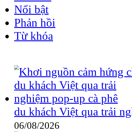
Nổi bật
Phản hồi
Từ khóa
du khách Việt qua trải n
06/08/2026