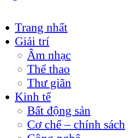
Chào mừng 
Trang nhất
Giải trí
Âm nhạc
Thể thao
Thư giãn
Kinh tế
Bất động sản
Cơ chế – chính sách