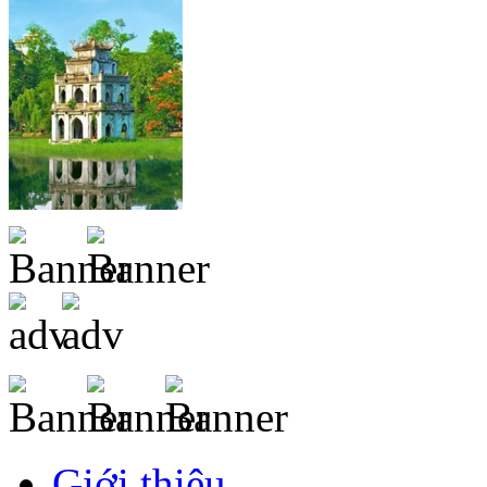
Giới thiệu