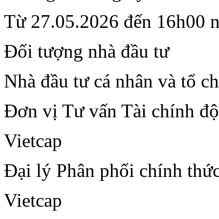
Từ 27.05.2026 đến 16h00 
Đối tượng nhà đầu tư
Nhà đầu tư cá nhân và tổ c
Đơn vị Tư vấn Tài chính đ
Vietcap
Đại lý Phân phối chính thứ
Vietcap