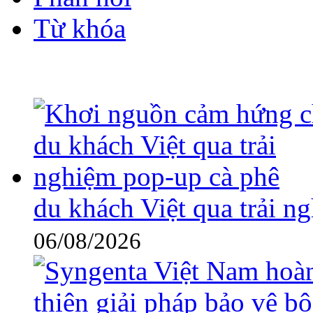
Từ khóa
du khách Việt qua trải n
06/08/2026