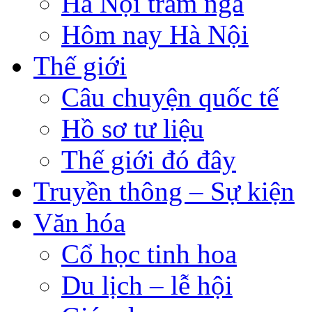
Hà Nội trăm ngả
Hôm nay Hà Nội
Thế giới
Câu chuyện quốc tế
Hồ sơ tư liệu
Thế giới đó đây
Truyền thông – Sự kiện
Văn hóa
Cổ học tinh hoa
Du lịch – lễ hội