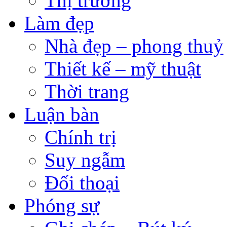
Thị trường
Làm đẹp
Nhà đẹp – phong thuỷ
Thiết kế – mỹ thuật
Thời trang
Luận bàn
Chính trị
Suy ngẫm
Đối thoại
Phóng sự