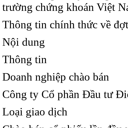
trường chứng khoán Việt N
Thông tin chính thức về đợ
Nội dung
Thông tin
Doanh nghiệp chào bán
Công ty Cổ phần Đầu tư Đ
Loại giao dịch