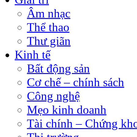
Âm nhạc
Thể thao
Thư giãn
Kinh tế
Bất động sản
Cơ chế – chính sách
Công nghệ
Mẹo kinh doanh
Tài chính – Chứng kh