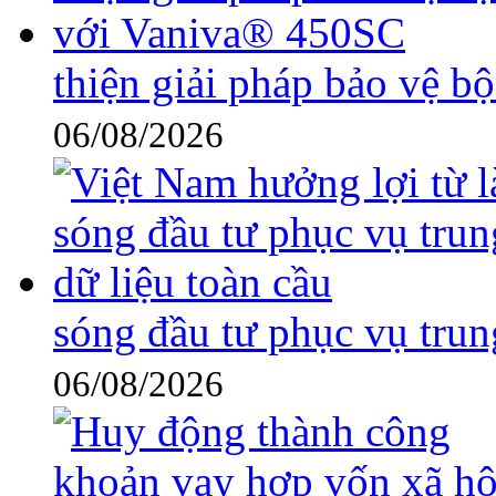
thiện giải pháp bảo vệ 
06/08/2026
sóng đầu tư phục vụ trun
06/08/2026