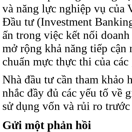
và năng lực nghiệp vụ của 
Đầu tư (Investment Banking 
ấn trong việc kết nối doanh
mở rộng khả năng tiếp cận 
chuẩn mực thực thi của các 
Nhà đầu tư cần tham khảo h
nhắc đầy đủ các yếu tố về g
sử dụng vốn và rủi ro trước
Gửi một phản hồi