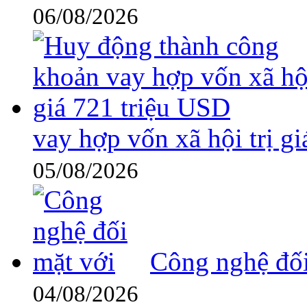
06/08/2026
vay hợp vốn xã hội trị g
05/08/2026
Công nghệ đối
04/08/2026