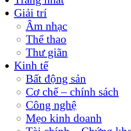
Giải trí
Âm nhạc
Thể thao
Thư giãn
Kinh tế
Bất động sản
Cơ chế – chính sách
Công nghệ
Mẹo kinh doanh