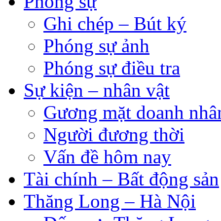
Phóng sự
Ghi chép – Bút ký
Phóng sự ảnh
Phóng sự điều tra
Sự kiện – nhân vật
Gương mặt doanh nhâ
Người đương thời
Vấn đề hôm nay
Tài chính – Bất động sản
Thăng Long – Hà Nội