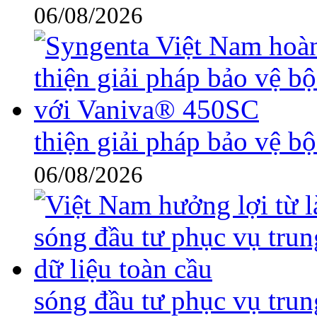
06/08/2026
thiện giải pháp bảo vệ 
06/08/2026
sóng đầu tư phục vụ trun