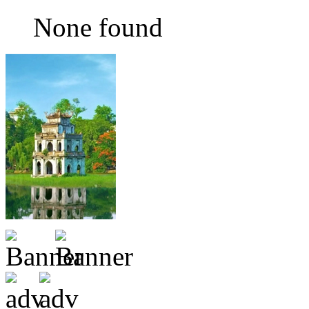
None found