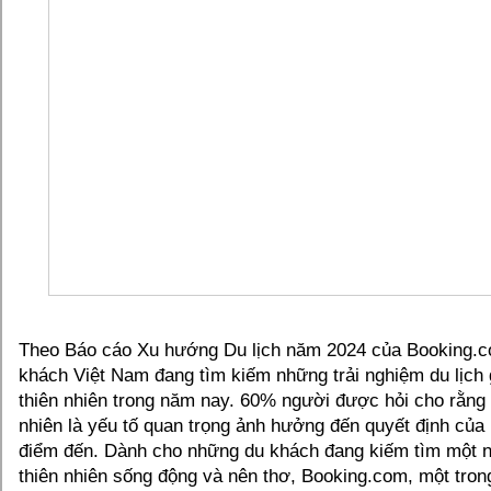
Theo Báo cáo Xu hướng Du lịch năm 2024 của Booking.
khách Việt Nam đang tìm kiếm những trải nghiệm du lịch 
thiên nhiên trong năm nay. 60% người được hỏi cho rằng
nhiên là yếu tố quan trọng ảnh hưởng đến quyết định của 
điểm đến. Dành cho những du khách đang kiếm tìm một n
thiên nhiên sống động và nên thơ, Booking.com, một tron