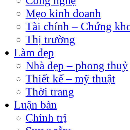
Công nghệ
Mẹo kinh doanh
Tài chính – Chứng kh
Thị trường
Làm đẹp
Nhà đẹp – phong thuỷ
Thiết kế – mỹ thuật
Thời trang
Luận bàn
Chính trị