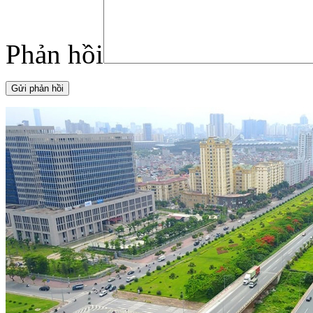
Phản hồi