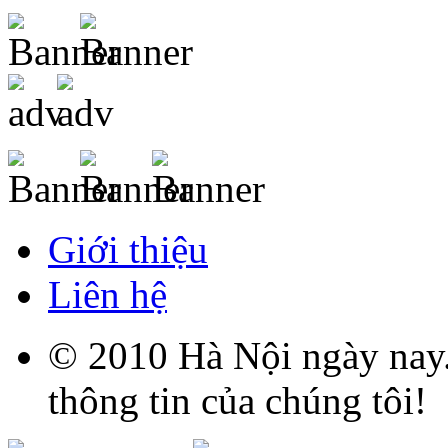
Giới thiệu
Liên hệ
© 2010 Hà Nội ngày nay.
thông tin của chúng tôi!