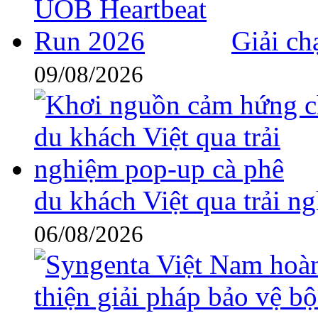
Giải c
09/08/2026
du khách Việt qua trải n
06/08/2026