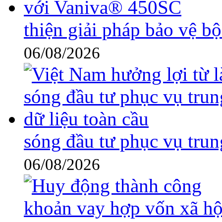
thiện giải pháp bảo vệ 
06/08/2026
sóng đầu tư phục vụ trun
06/08/2026