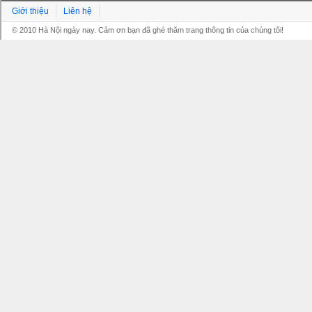
Giới thiệu
Liên hệ
© 2010 Hà Nội ngày nay. Cảm ơn bạn đã ghé thăm trang thông tin của chúng tôi!
Grandpashabet
Grandpashabet
Grandpashabet
Grandpashabet
Grandpashabet
grandpashabet
grandpashabet
marsbahis
grandpashabet
grandpashabet
grandpashabet
giriş
güncel
login
giriş
güncel
giriş
giriş