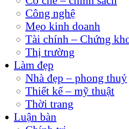
Cơ chế – chính sách
Công nghệ
Mẹo kinh doanh
Tài chính – Chứng kh
Thị trường
Làm đẹp
Nhà đẹp – phong thuỷ
Thiết kế – mỹ thuật
Thời trang
Luận bàn