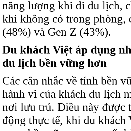
năng lượng khi đi du lịch, 
khi không có trong phòng, 
(48%) và Gen Z (43%).
Du khách Việt áp dụng n
du lịch bền vững hơn
Các cân nhắc về tính bền 
hành vi của khách du lịch 
nơi lưu trú. Điều này được 
động thực tế, khi du khách 