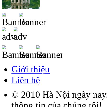
Giới thiệu
Liên hệ
© 2010 Hà Nội ngày nay.
thông tin của chúng tôi!