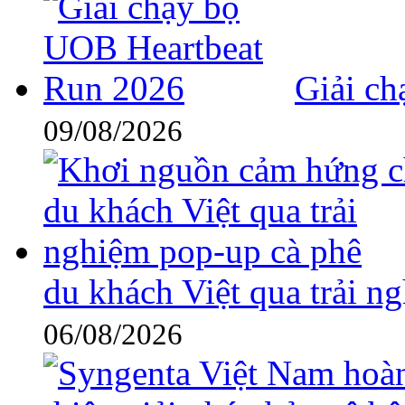
Giải c
09/08/2026
du khách Việt qua trải n
06/08/2026