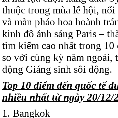
thuộc trong mùa lễ hội, nổi
và màn pháo hoa hoành trán
kinh đô ánh sáng Paris – t
tìm kiếm cao nhất trong 10
so với cùng kỳ năm ngoái, 
động Giáng sinh sôi động.
Top 10 điểm đến quốc tế đ
nhiều nhất từ ngày 20/12/
Bangkok