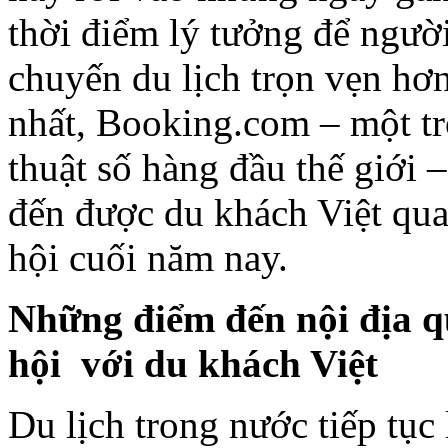
thời điểm lý tưởng để ngườ
chuyến du lịch trọn vẹn hơn
nhất, Booking.com – một tr
thuật số hàng đầu thế giới 
đến được du khách Việt qua
hội cuối năm nay.
Những điểm đến nội địa q
hội với du khách Việt
Du lịch trong nước tiếp tục