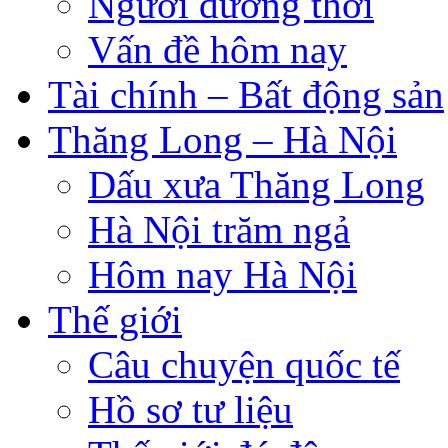
Người đương thời
Vấn đề hôm nay
Tài chính – Bất động sản
Thăng Long – Hà Nội
Dấu xưa Thăng Long
Hà Nội trăm ngả
Hôm nay Hà Nội
Thế giới
Câu chuyện quốc tế
Hồ sơ tư liệu