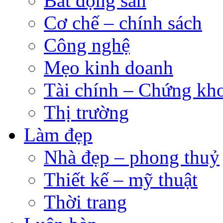
Bất động sản
Cơ chế – chính sách
Công nghệ
Mẹo kinh doanh
Tài chính – Chứng kh
Thị trường
Làm đẹp
Nhà đẹp – phong thuỷ
Thiết kế – mỹ thuật
Thời trang