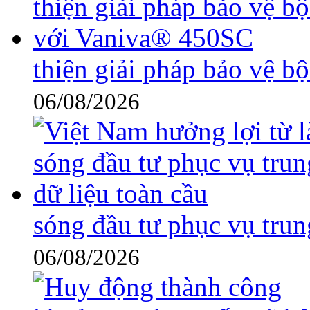
thiện giải pháp bảo vệ 
06/08/2026
sóng đầu tư phục vụ trun
06/08/2026