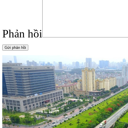
Phản hồi