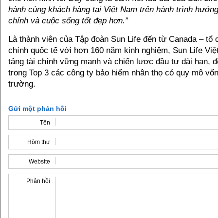
hành cùng khách hàng tại Việt Nam trên hành trình hướng
chính và cuộc sống tốt đẹp hơn.”
Là thành viên của Tập đoàn Sun Life đến từ Canada – tổ c
chính quốc tế với hơn 160 năm kinh nghiệm, Sun Life Vi
tảng tài chính vững mạnh và chiến lược đầu tư dài hạn, 
trong Top 3 các công ty bảo hiểm nhân thọ có quy mô vốn 
trường.
Gửi một phản hồi
Tên
Hòm thư
Website
Phản hồi