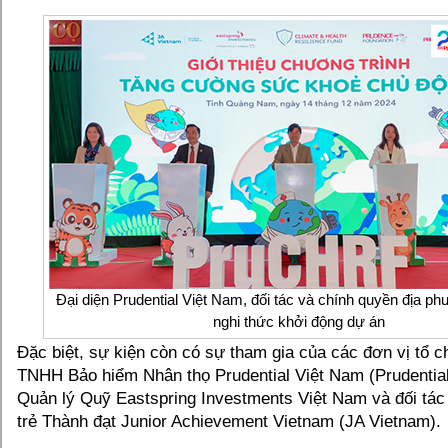
Đại diện Prudential Việt Nam, đối tác và chính quyền địa p
nghi thức khởi động dự án
Đặc biệt, sự kiện còn có sự tham gia của các đơn vị tổ 
TNHH Bảo hiểm Nhân thọ Prudential Việt Nam (Prudentia
Quản lý Quỹ Eastspring Investments Việt Nam và đối tác
trẻ Thành đạt Junior Achievement Vietnam (JA Vietnam).