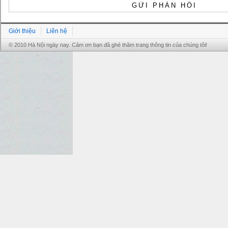
Giới thiệu
Liên hệ
© 2010 Hà Nội ngày nay. Cảm ơn bạn đã ghé thăm trang thông tin của chúng tôi!