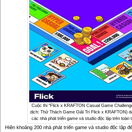
Cuộc thi “Flick x KRAFTON Casual Game Challenge
dịch: Thử Thách Game Giải Trí Flick x KRAFTON) d
các nhà phát triển game và studio độc lập trên toàn t
Hiện khoảng 200 nhà phát triển game và studio độc lập đ